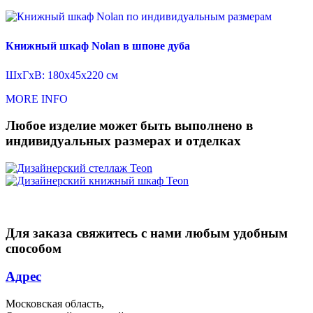
Книжный шкаф Nolan в шпоне дуба
ШхГхВ: 180x45x220 см
MORE INFO
Любое изделие может быть выполнено в
индивидуальных размерах и отделках
Для заказа свяжитесь с нами любым удобным
способом
Адрес
Московская область,