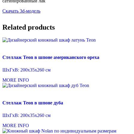
сатинированный лак
Скачать 3d-модель
Related products
Стеллаж Teon в шпоне американского ореха
ШхГхВ: 200x35x260 см
MORE INFO
Стеллаж Teon в шпоне дуба
ШхГхВ: 200x35x260 см
MORE INFO