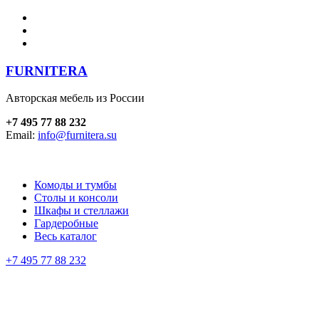
FURNITERA
Авторская мебель из России
+7 495 77 88 232
Email:
info@furnitera.su
Комоды и тумбы
Столы и консоли
Шкафы и стеллажи
Гардеробные
Весь каталог
+7 495 77 88 232