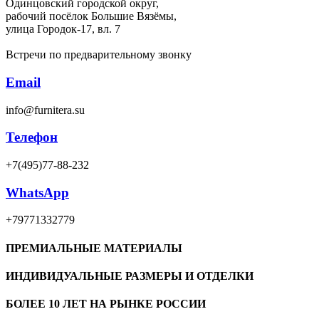
Одинцовский городской округ,
рабочий посёлок Большие Вязёмы,
улица Городок-17, вл. 7
Встречи по предварительному звонку
Email
info@furnitera.su
Телефон
+7(495)77-88-232
WhatsApp
+79771332779
ПРЕМИАЛЬНЫЕ МАТЕРИАЛЫ
ИНДИВИДУАЛЬНЫЕ РАЗМЕРЫ И ОТДЕЛКИ
БОЛЕЕ 10 ЛЕТ НА РЫНКЕ РОССИИ