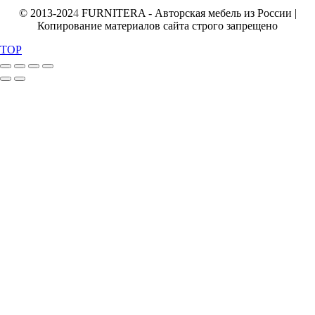
© 2013-202
4
FURNITERA - Авторская мебель из России |
Копирование материалов сайта строго запрещено
TOP