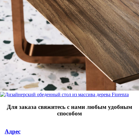
Для заказа свяжитесь с нами любым удобным
способом
Адрес