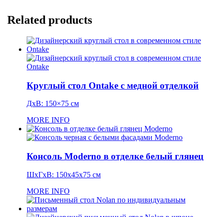
Related products
Круглый стол Ontake с медной отделкой
ДхВ: 150×75 см
MORE INFO
Консоль Moderno в отделке белый глянец
ШхГхВ: 150x45x75 см
MORE INFO