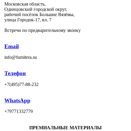
Московская область,
Одинцовский городской округ,
рабочий посёлок Большие Вязёмы,
улица Городок-17, вл. 7
Встречи по предварительному звонку
Email
info@furnitera.su
Телефон
+7(495)77-88-232
WhatsApp
+79771332779
ПРЕМИАЛЬНЫЕ МАТЕРИАЛЫ