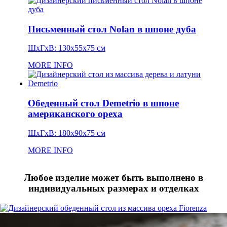
Письменный стол Nolan в шпоне дуба
ШхГхВ: 130x55x75 см
MORE INFO
Обеденный стол Demetrio в шпоне
американского ореха
ШхГхВ: 180x90x75 см
MORE INFO
Любое изделие может быть выполнено в
индивидуальных размерах и отделках