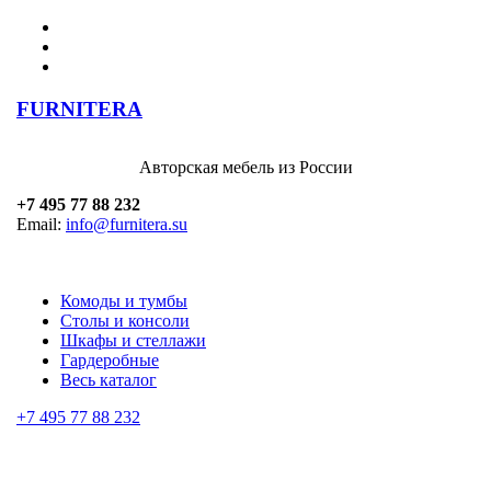
FURNITERA
Авторская мебель из России
+7 495 77 88 232
Email:
info@furnitera.su
Комоды и тумбы
Столы и консоли
Шкафы и стеллажи
Гардеробные
Весь каталог
+7 495 77 88 232