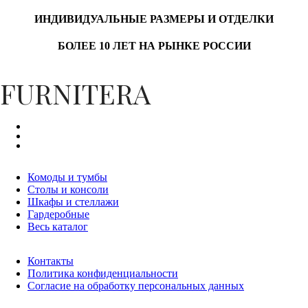
ИНДИВИДУАЛЬНЫЕ РАЗМЕРЫ И ОТДЕЛКИ
БОЛЕЕ 10 ЛЕТ НА РЫНКЕ РОССИИ
FURNITERA
Комоды и тумбы
Столы и консоли
Шкафы и стеллажи
Гардеробные
Весь каталог
Контакты
Политика конфиденциальности
Согласие на обработку персональных данных